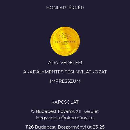
HONLAPTÉRKÉP
ADATVÉDELEM
AKADÁLYMENTESÍTÉSI NYILATKOZAT
IMPRESSZUM
KAPCSOLAT
© Budapest Főváros XII. kerület
Hegyvidéki Önkormányzat
1126 Budapest, Böszörményi út 23-25