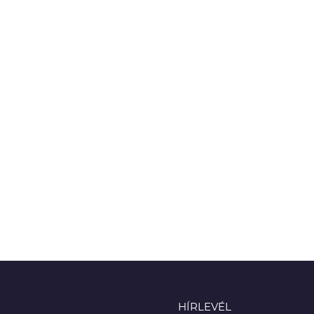
HÍRLEVÉL